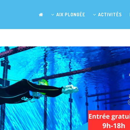
AIX PLONGÉE
ACTIVITÉS