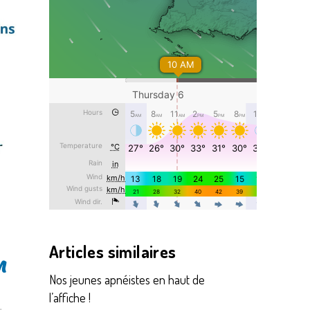
Articles similaires
n
Nos jeunes apnéistes en haut de
l’affiche !