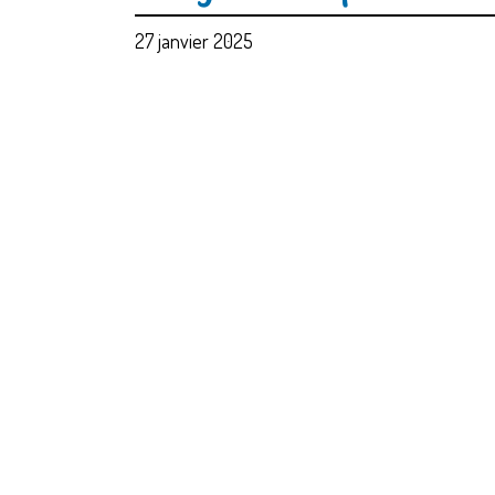
27 janvier 2025