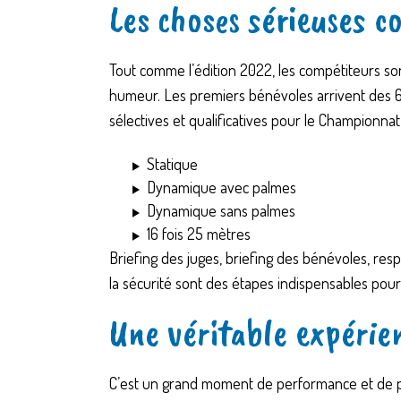
Les choses sérieuses 
Tout comme l’édition 2022, les compétiteurs s
humeur. Les premiers bénévoles arrivent des 6
sélectives et qualificatives pour le Championna
Statique
Dynamique avec palmes
Dynamique sans palmes
16 fois 25 mètres
Briefing des juges, briefing des bénévoles, re
la sécurité sont des étapes indispensables pou
Une véritable expérie
C’est un grand moment de performance et de pa