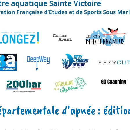
partementale d’apnée : éditio