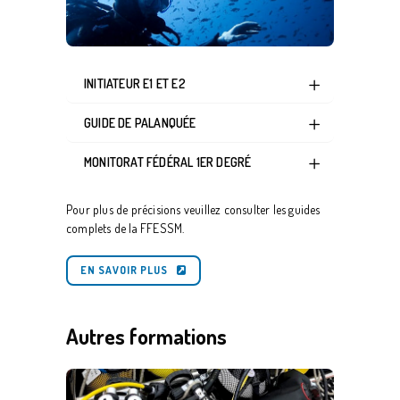
INITIATEUR E1 ET E2
GUIDE DE PALANQUÉE
MONITORAT FÉDÉRAL 1ER DEGRÉ
Pour plus de précisions veuillez consulter les guides
complets de la FFESSM.
EN SAVOIR PLUS
Autres formations