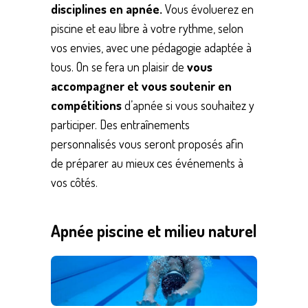
disciplines en apnée.
Vous évoluerez en
piscine et eau libre à votre rythme, selon
vos envies, avec une pédagogie adaptée à
tous. On se fera un plaisir de
vous
accompagner et vous soutenir en
compétitions
d’apnée si vous souhaitez y
participer. Des entraînements
personnalisés vous seront proposés afin
de préparer au mieux ces événements à
vos côtés.
Apnée piscine et milieu naturel