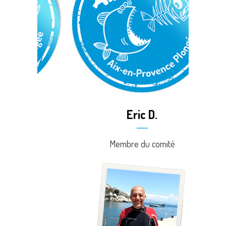
Eric D.
Membre du comité