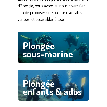
d’énergie, nous avons su nous diversifier
afin de proposer une palette d’activités
variées, et accessibles à tous.
Save
Plongée
sous-marine
Save
Plongée
enfants & ados