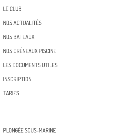
LE CLUB
NOS ACTUALITÉS
NOS BATEAUX
NOS CRÉNEAUX PISCINE
LES DOCUMENTS UTILES
INSCRIPTION
TARIFS
PLONGÉE SOUS-MARINE