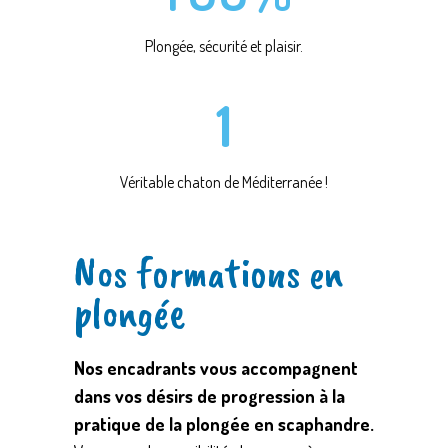
Plongée, sécurité et plaisir.
0
1
Véritable chaton de Méditerranée !
Nos formations en
plongée
Nos
encadrants vous accompagnent
dans vos désirs de progression à la
pratique de la plongée en scaphandre.