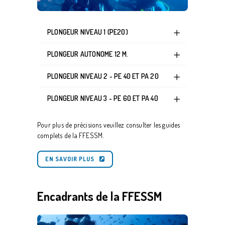
PLONGEUR NIVEAU 1 (PE20)
PLONGEUR AUTONOME 12 M.
PLONGEUR NIVEAU 2 - PE 40 ET PA 20
PLONGEUR NIVEAU 3 - PE 60 ET PA 40
Pour plus de précisions veuillez consulter les guides
complets de la FFESSM.
EN SAVOIR PLUS
Encadrants de la FFESSM