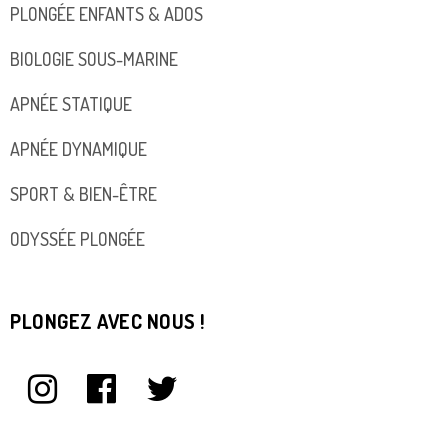
PLONGÉE ENFANTS & ADOS
BIOLOGIE SOUS-MARINE
APNÉE STATIQUE
APNÉE DYNAMIQUE
SPORT & BIEN-ÊTRE
ODYSSÉE PLONGÉE
PLONGEZ AVEC NOUS !