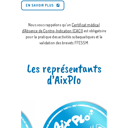
EN SAVOIR PLUS
Nous vous rappelons qu’un
Certificat médical
d’Absence de Contre-Indication (CACI)
est obligatoire
pour la pratique des activités subaquatiques et la
validation des brevets FFESSM.
Les représentants
d’AixPlo