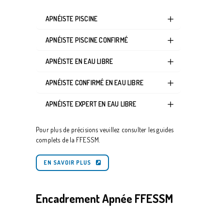
APNÉISTE PISCINE
APNÉISTE PISCINE CONFIRMÉ
APNÉISTE EN EAU LIBRE
APNÉISTE CONFIRMÉ EN EAU LIBRE
APNÉISTE EXPERT EN EAU LIBRE
Pour plus de précisions veuillez consulter les guides
complets de la FFESSM.
EN SAVOIR PLUS
Encadrement Apnée FFESSM