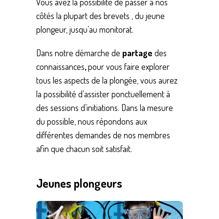
Vous avez la possibilité de passer à nos
côtés la plupart des brevets , du jeune
plongeur, jusqu’au monitorat.
Dans notre démarche de
partage
des
connaissances
,
pour vous faire explorer
tous les aspects de la plongée, vous aurez
la possibilité d’assister ponctuellement à
des sessions d’initiations. Dans la mesure
du possible, nous répondons aux
différentes demandes de nos membres
afin que chacun soit satisfait.
Jeunes plongeurs