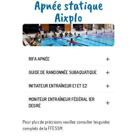
Apnée statique
Aixplo
RIFA APNÉE
GUIDE DE RANDONNÉE SUBAQUATIQUE
INITIATEUR ENTRAÎNEUR E1 ET E2
MONITEUR ENTRAÎNEUR FÉDÉRAL 1ER
DEGRÉ
Pour plus de précisions veuillez consulter les guides
complets de la FFESSM.