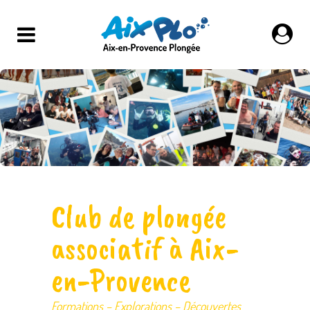
Club de plongée
associatif à Aix-
en-Provence
Formations – Explorations – Découvertes