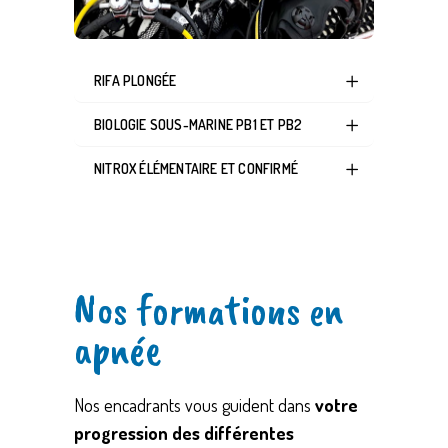
RIFA PLONGÉE
BIOLOGIE SOUS-MARINE PB1 ET PB2
NITROX ÉLÉMENTAIRE ET CONFIRMÉ
Nos formations en
apnée
Nos encadrants vous guident dans
votre
progression des différentes