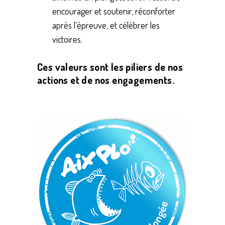
encourager et soutenir, réconforter
après l'épreuve, et célébrer les
victoires.
Ces valeurs sont les piliers de nos
actions et de nos engagements.
Save