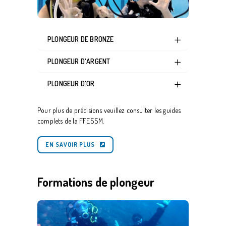
PLONGEUR DE BRONZE
PLONGEUR D'ARGENT
PLONGEUR D'OR
Pour plus de précisions veuillez consulter les guides
complets de la FFESSM.
EN SAVOIR PLUS
Formations de plongeur