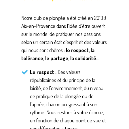
Notre club de plongée a été créé en 2013 à
Aix-en-Provence dans l’idée d’être ouvert
sur le monde, de pratiquer nos passions
selon un certain état d’esprit et des valeurs
qui nous sont chères :
le respect, la
tolérance, le partage, la solidarité…
Le respect :
Des valeurs
républicaines et du principe de la
laicité, de l'environnement, du niveau
de pratique de la plongée ou de
l'apnée, chacun progressant à son
rythme. Nous restons à votre écoute,
en fonction de chaque point de vue et
des différentes attentes.