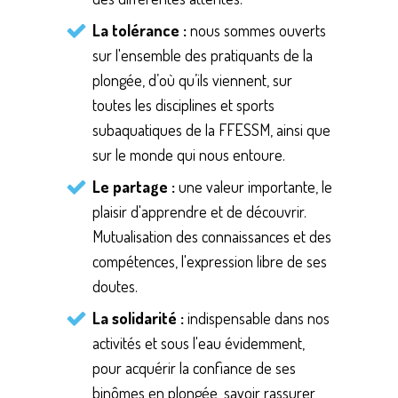
La tolérance :
nous sommes ouverts
sur l'ensemble des pratiquants de la
plongée, d’où qu’ils viennent, sur
toutes les disciplines et sports
subaquatiques de la FFESSM, ainsi que
sur le monde qui nous entoure.
Le partage :
une valeur importante, le
plaisir d'apprendre et de découvrir.
Mutualisation des connaissances et des
compétences, l'expression libre de ses
doutes.
La solidarité :
indispensable dans nos
activités et sous l'eau évidemment,
pour acquérir la confiance de ses
binômes en plongée, savoir rassurer,