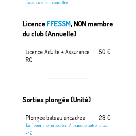
Facultative mais conseillée.
Licence
FFESSM
, NON membre
du club (Annuelle)
Licence Adulte + Assurance
50 €
RC
Sorties plongée (Unité)
Plongée bateau encadrée
28 €
Tarif pour une sortie avec l'Alexandrie, autre bateau
+4€