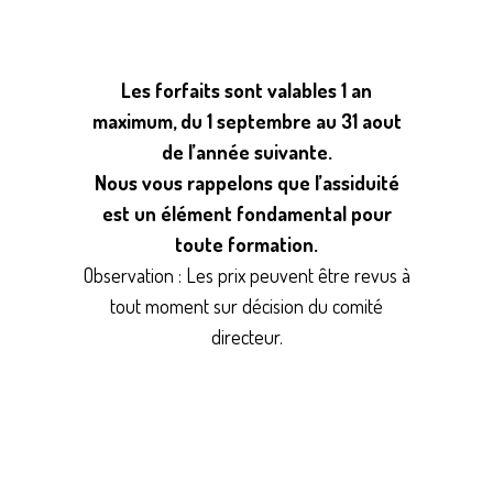
Les forfaits sont valables 1 an
maximum, du 1 septembre au 31 aout
de l’année suivante.
Nous vous rappelons que l’assiduité
est un élément fondamental pour
toute formation.
Observation : Les prix peuvent être revus à
tout moment sur décision du comité
directeur.