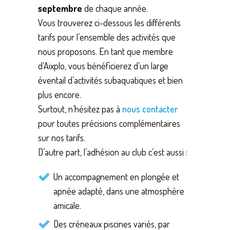
septembre
de chaque année.
Vous trouverez ci-dessous les différents
tarifs pour l’ensemble des activités que
nous proposons. En tant que membre
d’Aixplo, vous bénéficierez d’un large
éventail d’activités subaquatiques et bien
plus encore.
Surtout, n’hésitez pas à
nous contacter
pour toutes précisions complémentaires
sur nos tarifs.
D’autre part, l’adhésion au club c’est aussi :
Un accompagnement en plongée et
apnée adapté, dans une atmosphère
amicale.
Des créneaux piscines variés, par