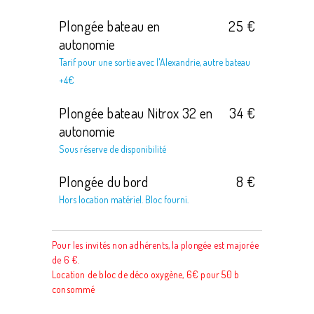
Plongée bateau en
25 €
autonomie
Tarif pour une sortie avec l'Alexandrie, autre bateau
+4€
Plongée bateau Nitrox 32 en
34 €
autonomie
Sous réserve de disponibilité
Plongée du bord
8 €
Hors location matériel. Bloc fourni.
Pour les invités non adhérents, la plongée est majorée
de 6 €.
Location de bloc de déco oxygène, 6€ pour 50 b
consommé