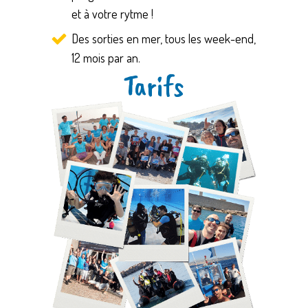
et à votre rytme !
Des sorties en mer, tous les week-end,
12 mois par an.
Tarifs
Save