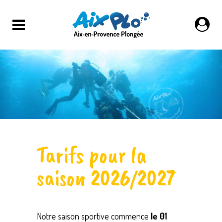
Tarifs pour la
saison 2026/2027
Notre saison sportive commence
le 01