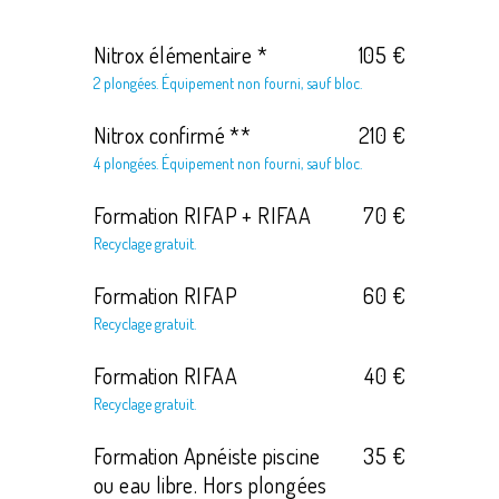
Nitrox élémentaire *
105 €
2 plongées. Équipement non fourni, sauf bloc.
Nitrox confirmé **
210 €
4 plongées. Équipement non fourni, sauf bloc.
Formation RIFAP + RIFAA
70 €
Recyclage gratuit.
Formation RIFAP
60 €
Recyclage gratuit.
Formation RIFAA
40 €
Recyclage gratuit.
Formation Apnéiste piscine
35 €
ou eau libre. Hors plongées