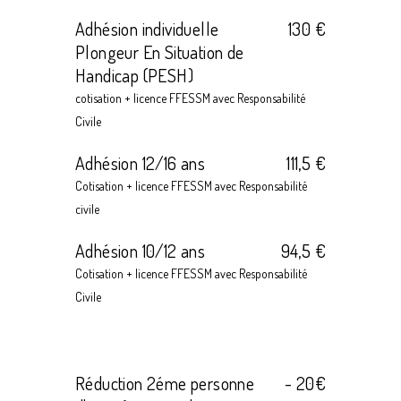
Adhésion individuelle
130 €
Plongeur En Situation de
Handicap (PESH)
cotisation + licence FFESSM avec Responsabilité
Civile
Adhésion 12/16 ans
111,5 €
Cotisation + licence FFESSM avec Responsabilité
civile
Adhésion 10/12 ans
94,5 €
Cotisation + licence FFESSM avec Responsabilité
Civile
Réduction 2éme personne
- 20€