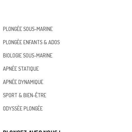
PLONGÉE SOUS-MARINE
PLONGÉE ENFANTS & ADOS
BIOLOGIE SOUS-MARINE
APNÉE STATIQUE
APNÉE DYNAMIQUE
SPORT & BIEN-ÊTRE
ODYSSÉE PLONGÉE