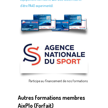
d’être PA40 experimenté).
Save
Participe au financement de nos formations
Autres formations membres
AixPlo (Forfait)