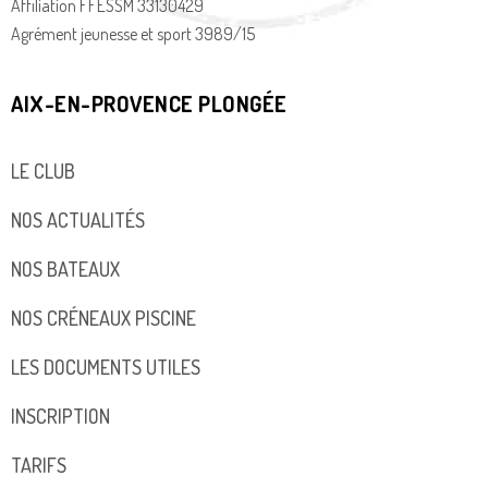
Affiliation FFESSM 33130429
Agrément jeunesse et sport 3989/15
AIX-EN-PROVENCE PLONGÉE
LE CLUB
NOS ACTUALITÉS
NOS BATEAUX
NOS CRÉNEAUX PISCINE
LES DOCUMENTS UTILES
INSCRIPTION
TARIFS