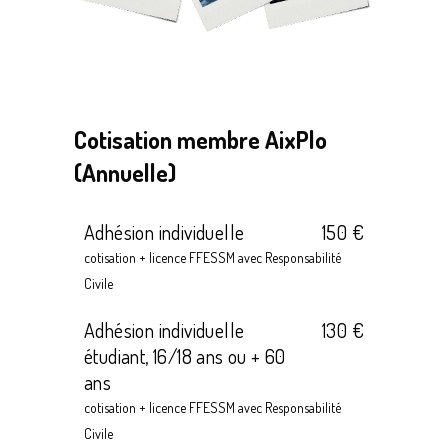
Cotisation membre AixPlo
(Annuelle)
Adhésion individuelle
150 €
cotisation + licence FFESSM avec Responsabilité
Civile
Adhésion individuelle
130 €
étudiant, 16/18 ans ou + 60
ans
cotisation + licence FFESSM avec Responsabilité
Civile