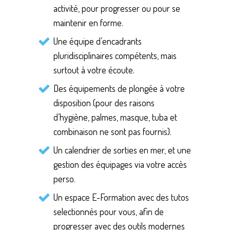
activité, pour progresser ou pour se
maintenir en forme.
Une équipe d’encadrants
pluridisciplinaires compétents, mais
surtout à votre écoute.
Des équipements de plongée à votre
disposition (pour des raisons
d’hygiène, palmes, masque, tuba et
combinaison ne sont pas fournis).
Un calendrier de sorties en mer, et une
gestion des équipages via votre accès
perso.
Un espace E-Formation avec des tutos
selectionnés pour vous, afin de
progresser avec des outils modernes