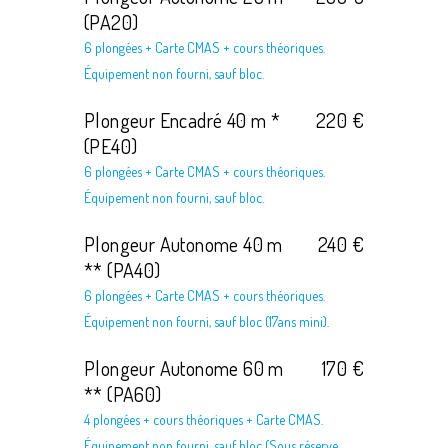
(PA20)
6 plongées + Carte CMAS + cours théoriques.
Équipement non fourni, sauf bloc.
Plongeur Encadré 40 m *
220 €
(PE40)
6 plongées + Carte CMAS + cours théoriques.
Équipement non fourni, sauf bloc.
Plongeur Autonome 40 m
240 €
** (PA40)
6 plongées + Carte CMAS + cours théoriques.
Équipement non fourni, sauf bloc (17ans mini).
Plongeur Autonome 60 m
170 €
** (PA60)
4 plongées + cours théoriques + Carte CMAS.
Équipement non fourni, sauf bloc (Sous réserve