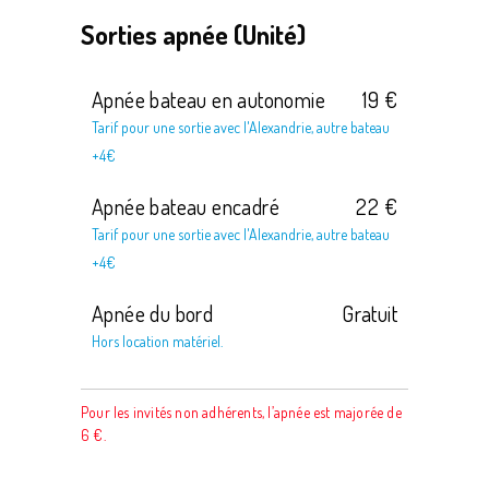
Sorties apnée (Unité)
Apnée bateau en autonomie
19 €
Tarif pour une sortie avec l'Alexandrie, autre bateau
+4€
Apnée bateau encadré
22 €
Tarif pour une sortie avec l'Alexandrie, autre bateau
+4€
Apnée du bord
Gratuit
Hors location matériel.
Pour les invités non adhérents, l’apnée est majorée de
6 €.