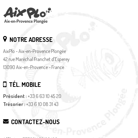
NOTRE ADRESSE
AixPlo - Aix-en-Provence Plongée
42 rue Maréchal Franchet d'Esperey
13090 Aix-en-Provence - France
TÉL. MOBILE
Président :
+33 6 63 10 45 20
Trésorier :
+33 6 10 08 31 43
CONTACTEZ-NOUS