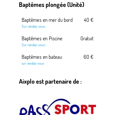
Baptêmes plongée (Unité)
Baptêmes en mer du bord
40 €
Sur rendez-vous.
Baptêmes en Piscine
Gratuit
Sur rendez-vous.
Baptêmes en bateau
60 €
sur rendez-vous
Aixplo est partenaire de :
Save