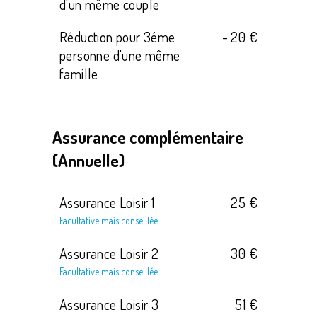
d'un même couple
Réduction pour 3éme
- 20 €
personne d'une même
famille
Assurance complémentaire
(Annuelle)
Assurance Loisir 1
25 €
Facultative mais conseillée.
Assurance Loisir 2
30 €
Facultative mais conseillée.
Assurance Loisir 3
51 €