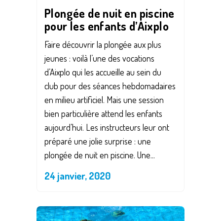
Plongée de nuit en piscine
pour les enfants d’Aixplo
Faire découvrir la plongée aux plus
jeunes : voilà l’une des vocations
d’Aixplo qui les accueille au sein du
club pour des séances hebdomadaires
en milieu artificiel. Mais une session
bien particulière attend les enfants
aujourd’hui. Les instructeurs leur ont
préparé une jolie surprise : une
plongée de nuit en piscine. Une...
24 janvier, 2020