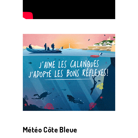
Météo Côte Bleue