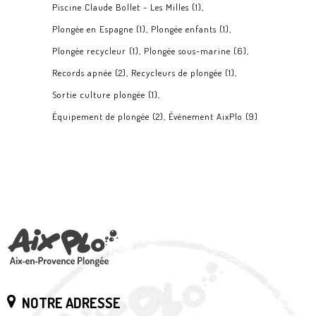
Piscine Claude Bollet - Les Milles
(1)
Plongée en Espagne
(1)
Plongée enfants
(1)
Plongée recycleur
(1)
Plongée sous-marine
(6)
Records apnée
(2)
Recycleurs de plongée
(1)
Sortie culture plongée
(1)
Équipement de plongée
(2)
Événement AixPlo
(9)
NOTRE ADRESSE