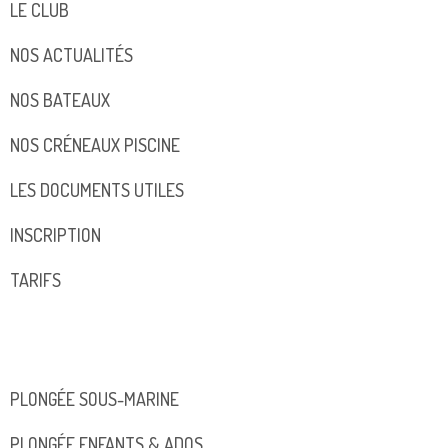
LE CLUB
NOS ACTUALITÉS
NOS BATEAUX
NOS CRÉNEAUX PISCINE
LES DOCUMENTS UTILES
INSCRIPTION
TARIFS
PLONGÉE SOUS-MARINE
PLONGÉE ENFANTS & ADOS