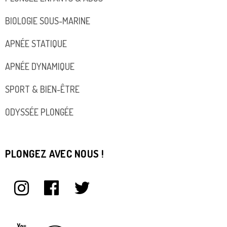
BIOLOGIE SOUS-MARINE
APNÉE STATIQUE
APNÉE DYNAMIQUE
SPORT & BIEN-ÊTRE
ODYSSÉE PLONGÉE
PLONGEZ AVEC NOUS !