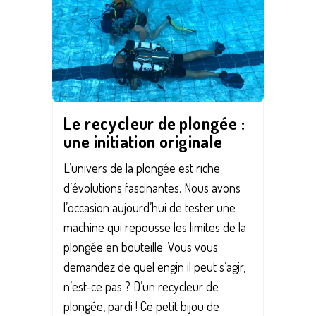
Le recycleur de plongée :
une initiation originale
L’univers de la plongée est riche
d’évolutions fascinantes. Nous avons
l’occasion aujourd’hui de tester une
machine qui repousse les limites de la
plongée en bouteille. Vous vous
demandez de quel engin il peut s’agir,
n’est-ce pas ? D’un recycleur de
plongée, pardi ! Ce petit bijou de