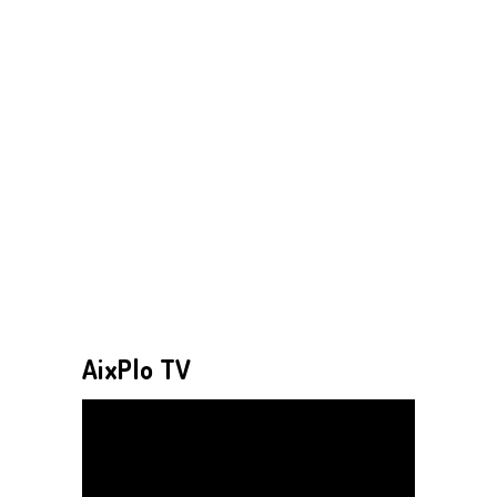
AixPlo TV