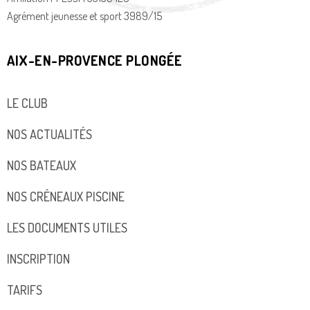
Agrément jeunesse et sport 3989/15
AIX-EN-PROVENCE PLONGÉE
LE CLUB
NOS ACTUALITÉS
NOS BATEAUX
NOS CRÉNEAUX PISCINE
LES DOCUMENTS UTILES
INSCRIPTION
TARIFS