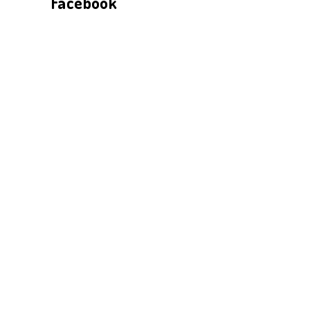
Facebook