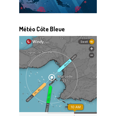
Météo Côte Bleue