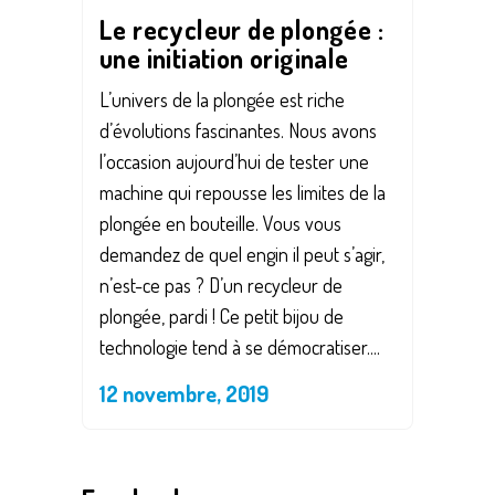
Le recycleur de plongée :
une initiation originale
L’univers de la plongée est riche
d’évolutions fascinantes. Nous avons
l’occasion aujourd’hui de tester une
machine qui repousse les limites de la
plongée en bouteille. Vous vous
demandez de quel engin il peut s’agir,
n’est-ce pas ? D’un recycleur de
plongée, pardi ! Ce petit bijou de
technologie tend à se démocratiser....
12 novembre, 2019