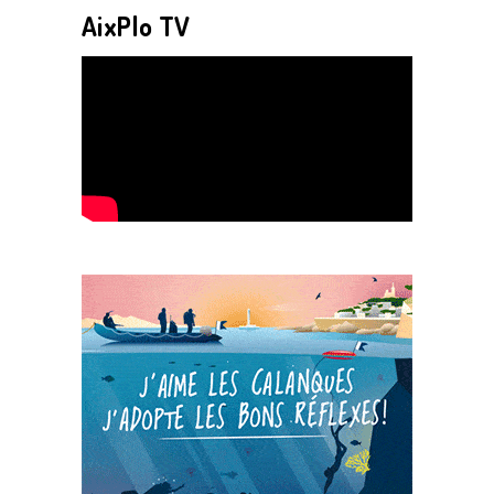
AixPlo TV