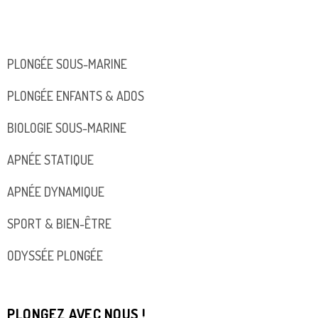
PLONGÉE SOUS-MARINE
PLONGÉE ENFANTS & ADOS
BIOLOGIE SOUS-MARINE
APNÉE STATIQUE
APNÉE DYNAMIQUE
SPORT & BIEN-ÊTRE
ODYSSÉE PLONGÉE
PLONGEZ AVEC NOUS !