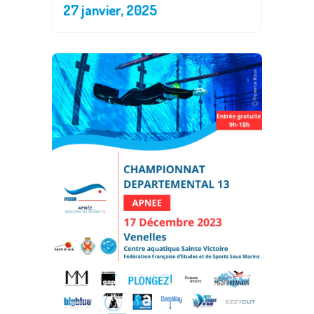
27 janvier, 2025