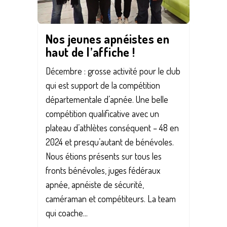
Nos jeunes apnéistes en
haut de l’affiche !
Décembre : grosse activité pour le club
qui est support de la compétition
départementale d’apnée. Une belle
compétition qualificative avec un
plateau d’athlètes conséquent – 48 en
2024 et presqu’autant de bénévoles.
Nous étions présents sur tous les
fronts bénévoles, juges fédéraux
apnée, apnéiste de sécurité,
caméraman et compétiteurs. La team
qui coache...