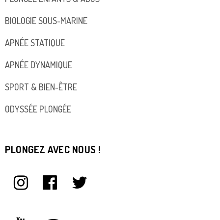
BIOLOGIE SOUS-MARINE
APNÉE STATIQUE
APNÉE DYNAMIQUE
SPORT & BIEN-ÊTRE
ODYSSÉE PLONGÉE
PLONGEZ AVEC NOUS !