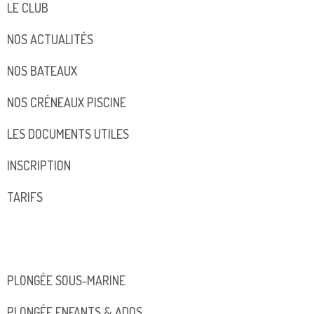
LE CLUB
NOS ACTUALITÉS
NOS BATEAUX
NOS CRÉNEAUX PISCINE
LES DOCUMENTS UTILES
INSCRIPTION
TARIFS
PLONGÉE SOUS-MARINE
PLONGÉE ENFANTS & ADOS