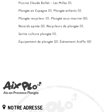
Piscine Claude Bollet - Les Milles
(1)
Plongée en Espagne
(1)
Plongée enfants
(1)
Plongée recycleur
(1)
Plongée sous-marine
(6)
Records apnée
(2)
Recycleurs de plongée
(1)
Sortie culture plongée
(1)
Équipement de plongée
(2)
Événement AixPlo
(9)
NOTRE ADRESSE