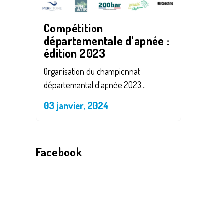
Compétition
départementale d’apnée :
édition 2023
Organisation du championnat
départemental d'apnée 2023...
03 janvier, 2024
Facebook