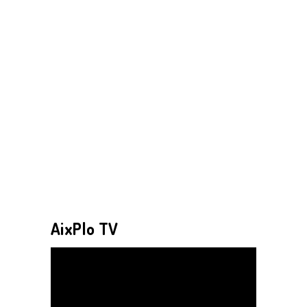
AixPlo TV