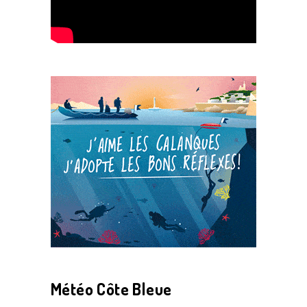
Météo Côte Bleue