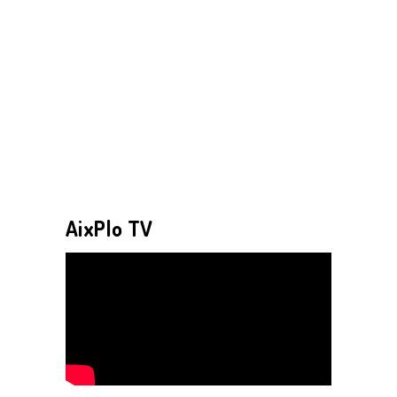
AixPlo TV