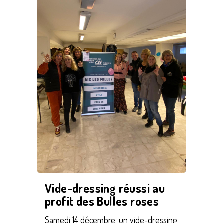
Vide-dressing réussi au
profit des Bulles roses
Samedi 14 décembre, un vide-dressing