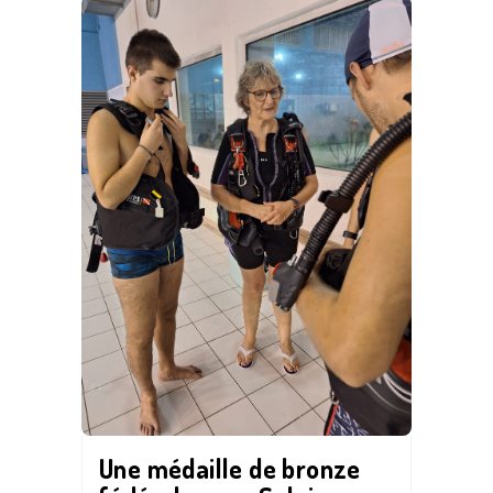
Une médaille de bronze