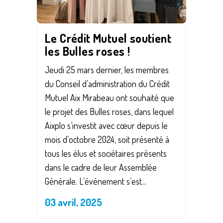
Le Crédit Mutuel soutient
les Bulles roses !
Jeudi 25 mars dernier, les membres
du Conseil d’administration du Crédit
Mutuel Aix Mirabeau ont souhaité que
le projet des Bulles roses, dans lequel
Aixplo s’investit avec cœur depuis le
mois d’octobre 2024, soit présenté à
tous les élus et sociétaires présents
dans le cadre de leur Assemblée
Générale. L’événement s’est...
03 avril, 2025