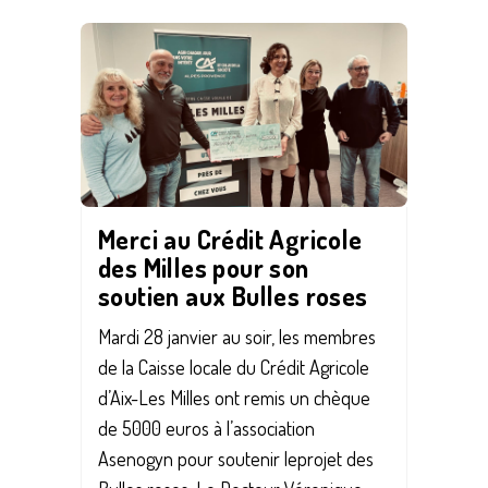
Merci au Crédit Agricole
des Milles pour son
soutien aux Bulles roses
Mardi 28 janvier au soir, les membres
de la Caisse locale du Crédit Agricole
d’Aix-Les Milles ont remis un chèque
de 5000 euros à l’association
Asenogyn pour soutenir leprojet des