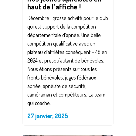
haut de l’affiche !
Décembre : grosse activité pour le club
qui est support de la compétition
départementale d’apnée. Une belle
compétition qualificative avec un
plateau d’athlètes conséquent – 48 en
2024 et presqu’autant de bénévoles.
Nous étions présents sur tous les
fronts bénévoles, juges fédéraux
apnée, apnéiste de sécurité,
caméraman et compétiteurs. La team
qui coache...
27 janvier, 2025