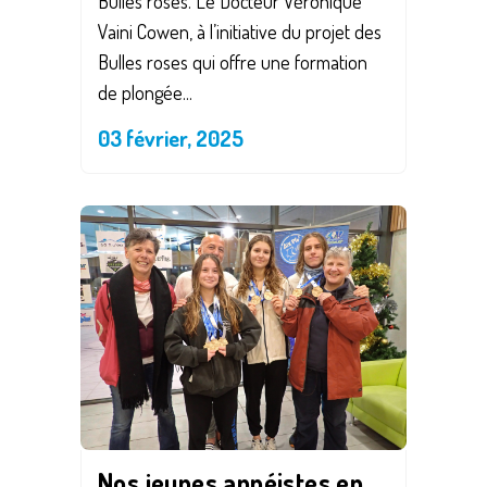
Bulles roses. Le Docteur Véronique
Vaini Cowen, à l’initiative du projet des
Bulles roses qui offre une formation
de plongée...
03 février, 2025
Nos jeunes apnéistes en