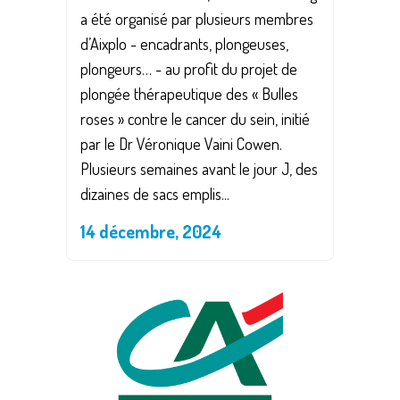
a été organisé par plusieurs membres
d’Aixplo - encadrants, plongeuses,
plongeurs… - au profit du projet de
plongée thérapeutique des « Bulles
roses » contre le cancer du sein, initié
par le Dr Véronique Vaini Cowen.
Plusieurs semaines avant le jour J, des
dizaines de sacs emplis...
14 décembre, 2024