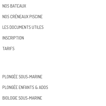
NOS BATEAUX
NOS CRÉNEAUX PISCINE
LES DOCUMENTS UTILES
INSCRIPTION
TARIFS
PLONGÉE SOUS-MARINE
PLONGÉE ENFANTS & ADOS
BIOLOGIE SOUS-MARINE