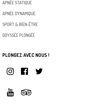
APNÉE STATIQUE
APNÉE DYNAMIQUE
SPORT & BIEN-ÊTRE
ODYSSÉE PLONGÉE
PLONGEZ AVEC NOUS !