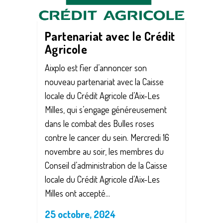
Partenariat avec le Crédit
Agricole
Aixplo est fier d’annoncer son
nouveau partenariat avec la Caisse
locale du Crédit Agricole d’Aix-Les
Milles, qui s’engage généreusement
dans le combat des Bulles roses
contre le cancer du sein. Mercredi 16
novembre au soir, les membres du
Conseil d’administration de la Caisse
locale du Crédit Agricole d’Aix-Les
Milles ont accepté...
25 octobre, 2024