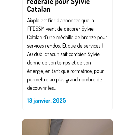
fédérale pour Sylvie
Catalan
Aixplo est fier d’annoncer que la
FFESSM vient de décorer Sylvie
Catalan d’une médaille de bronze pour
services rendus. Et que de services !
Au club, chacun sait combien Sylvie
donne de son temps et de son
énergie, en tant que formatrice, pour
permettre au plus grand nombre de
découvrir les...
13 janvier, 2025