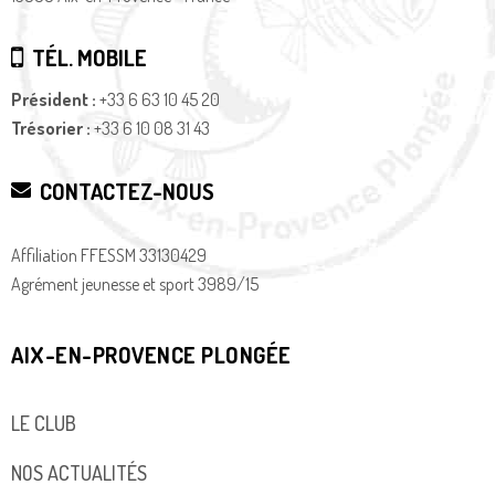
TÉL. MOBILE
Président :
+33 6 63 10 45 20
Trésorier :
+33 6 10 08 31 43
CONTACTEZ-NOUS
Affiliation FFESSM 33130429
Agrément jeunesse et sport 3989/15
AIX-EN-PROVENCE PLONGÉE
LE CLUB
NOS ACTUALITÉS