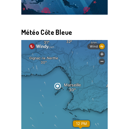
Météo Côte Bleue