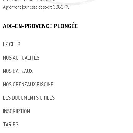
Agrément jeunesse et sport 3989/15
AIX-EN-PROVENCE PLONGÉE
LE CLUB
NOS ACTUALITÉS
NOS BATEAUX
NOS CRÉNEAUX PISCINE
LES DOCUMENTS UTILES
INSCRIPTION
TARIFS