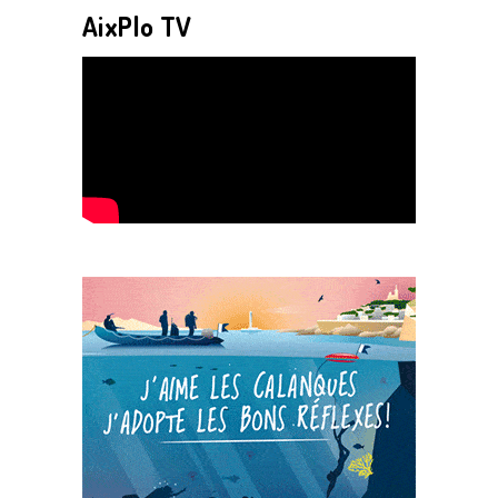
AixPlo TV