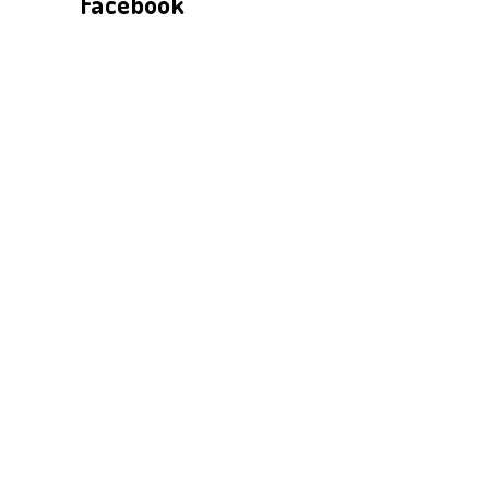
Facebook