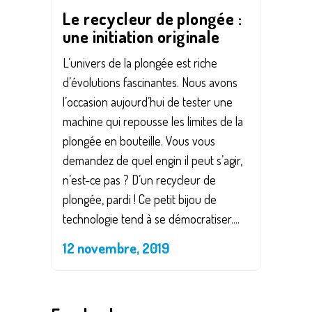
Le recycleur de plongée :
une initiation originale
L’univers de la plongée est riche
d’évolutions fascinantes. Nous avons
l’occasion aujourd’hui de tester une
machine qui repousse les limites de la
plongée en bouteille. Vous vous
demandez de quel engin il peut s’agir,
n’est-ce pas ? D’un recycleur de
plongée, pardi ! Ce petit bijou de
technologie tend à se démocratiser....
12 novembre, 2019