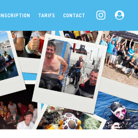
INSCRIPTION
TARIFS
CONTACT