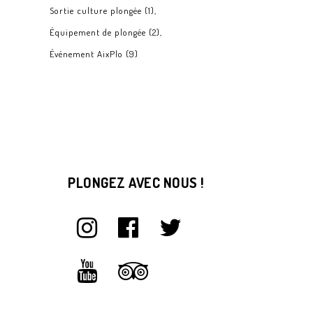
Sortie culture plongée
(1)
Équipement de plongée
(2)
Événement AixPlo
(9)
PLONGEZ AVEC NOUS !