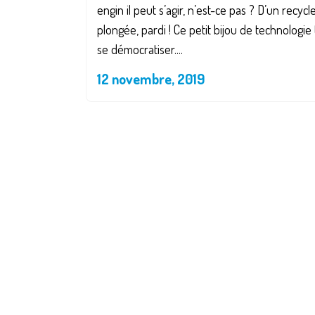
engin il peut s’agir, n’est-ce pas ? D’un recyc
plongée, pardi ! Ce petit bijou de technologie
se démocratiser....
12 novembre, 2019