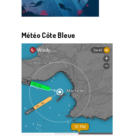
Météo Côte Bleue