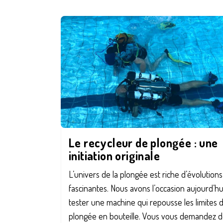
Le recycleur de plongée : une
initiation originale
L’univers de la plongée est riche d’évolutions
fascinantes. Nous avons l’occasion aujourd’hu
tester une machine qui repousse les limites d
plongée en bouteille. Vous vous demandez d