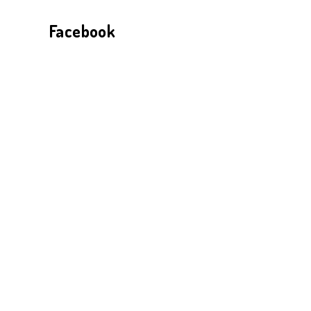
Facebook