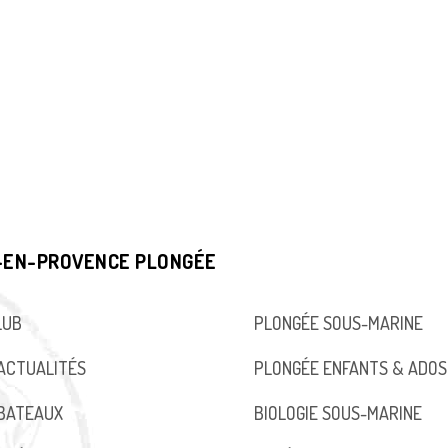
-EN-PROVENCE PLONGÉE
LUB
PLONGÉE SOUS-MARINE
ACTUALITÉS
PLONGÉE ENFANTS & ADOS
BATEAUX
BIOLOGIE SOUS-MARINE