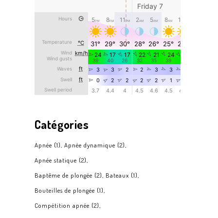
Catégories
Apnée
(1)
Apnée dynamique
(2)
Apnée statique
(2)
Baptême de plongée
(2)
Bateaux
(1)
Bouteilles de plongée
(1)
Compétition apnée
(2)