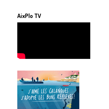
AixPlo TV