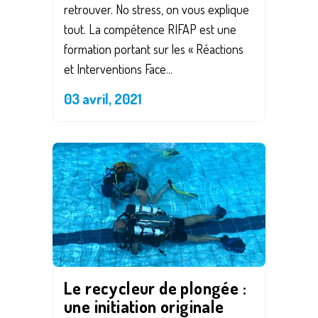
retrouver. No stress, on vous explique
tout. La compétence RIFAP est une
formation portant sur les « Réactions
et Interventions Face...
03 avril, 2021
Le recycleur de plongée :
une initiation originale