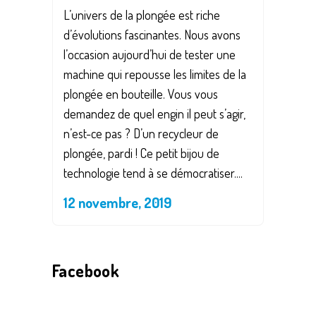
L’univers de la plongée est riche
d’évolutions fascinantes. Nous avons
l’occasion aujourd’hui de tester une
machine qui repousse les limites de la
plongée en bouteille. Vous vous
demandez de quel engin il peut s’agir,
n’est-ce pas ? D’un recycleur de
plongée, pardi ! Ce petit bijou de
technologie tend à se démocratiser....
12 novembre, 2019
Facebook