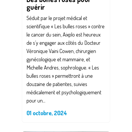
guérir
Séduit par le projet médical et
scientifique « Les bulles roses » contre
le cancer du sein, Aixplo est heureux
de s’y engager aux côtés du Docteur
Véronique Vaini Cowen, chirurgien
gynécologique et mammaire, et
Michelle Andres, sophrologue. « Les
bulles roses » permettront à une
douzaine de patientes, suivies
médicalement et psychologiquement
pour un...
01 octobre, 2024