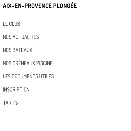
AIX-EN-PROVENCE PLONGÉE
LE CLUB
NOS ACTUALITÉS
NOS BATEAUX
NOS CRÉNEAUX PISCINE
LES DOCUMENTS UTILES
INSCRIPTION
TARIFS