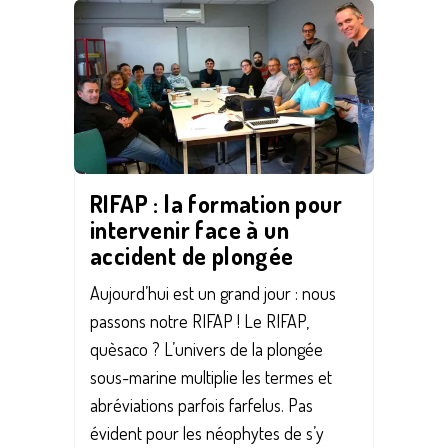
RIFAP : la formation pour
intervenir face à un
accident de plongée
Aujourd’hui est un grand jour : nous
passons notre RIFAP ! Le RIFAP,
quèsaco ? L’univers de la plongée
sous-marine multiplie les termes et
abréviations parfois farfelus. Pas
évident pour les néophytes de s’y