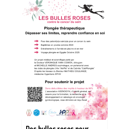
Des bulles roses pour