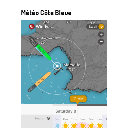
Météo Côte Bleue