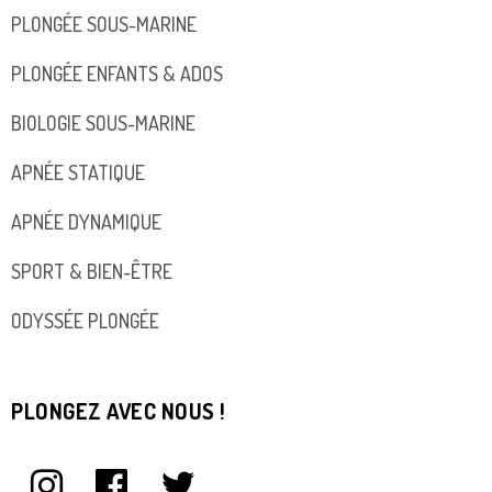
PLONGÉE SOUS-MARINE
PLONGÉE ENFANTS & ADOS
BIOLOGIE SOUS-MARINE
APNÉE STATIQUE
APNÉE DYNAMIQUE
SPORT & BIEN-ÊTRE
ODYSSÉE PLONGÉE
PLONGEZ AVEC NOUS !