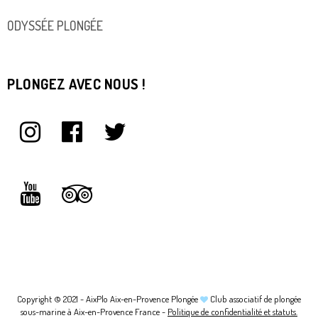
ODYSSÉE PLONGÉE
PLONGEZ AVEC NOUS !
Copyright © 2021 - AixPlo Aix-en-Provence Plongée
Club associatif de plongée
sous-marine à Aix-en-Provence France -
Politique de confidentialité et statuts.