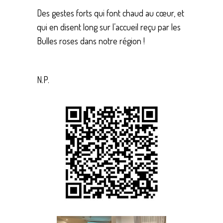
Des gestes forts qui font chaud au cœur, et
qui en disent long sur l’accueil reçu par les
Bulles roses dans notre région !
N.P.
Save