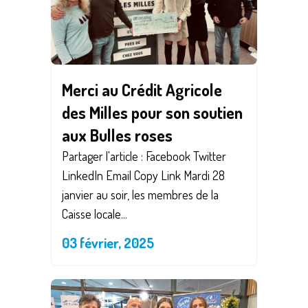
Merci au Crédit Agricole
des Milles pour son soutien
aux Bulles roses
Partager l'article : Facebook Twitter
LinkedIn Email Copy Link Mardi 28
janvier au soir, les membres de la
Caisse locale...
03 février, 2025