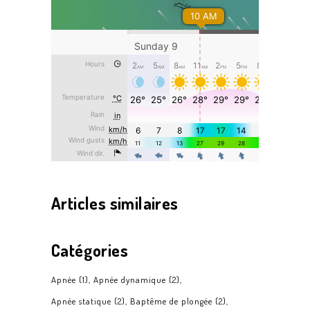
Articles similaires
Catégories
Apnée
(1)
Apnée dynamique
(2)
Apnée statique
(2)
Baptême de plongée
(2)