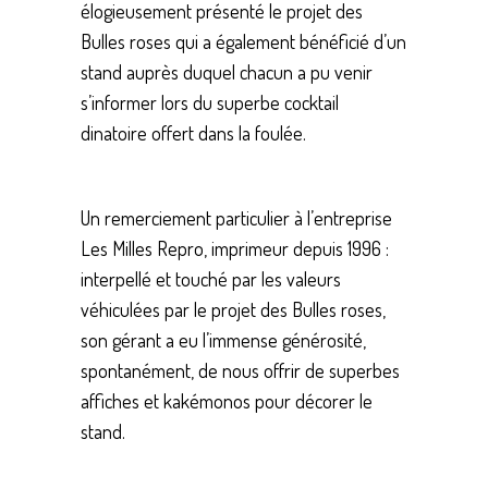
élogieusement présenté le projet des
Bulles roses qui a également bénéficié d’un
stand auprès duquel chacun a pu venir
s’informer lors du superbe cocktail
dinatoire offert dans la foulée.
Un remerciement particulier à l’entreprise
Les Milles Repro, imprimeur depuis 1996 :
interpellé et touché par les valeurs
véhiculées par le projet des Bulles roses,
son gérant a eu l’immense générosité,
spontanément, de nous offrir de superbes
affiches et kakémonos pour décorer le
stand.