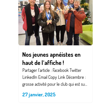
Nos jeunes apnéistes en
haut de l’affiche !
Partager l'article : Facebook Twitter
LinkedIn Email Copy Link Décembre :
grosse activité pour le club qui est su...
27 janvier, 2025