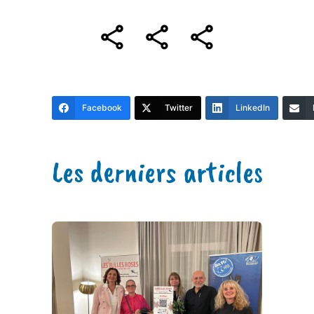
Facebook
Twitter
LinkedIn
Les derniers articles