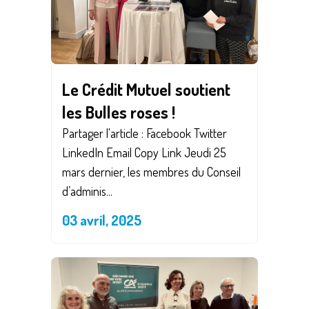
Le Crédit Mutuel soutient
les Bulles roses !
Partager l'article : Facebook Twitter
LinkedIn Email Copy Link Jeudi 25
mars dernier, les membres du Conseil
d’adminis...
03 avril, 2025