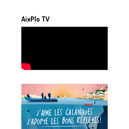
AixPlo TV