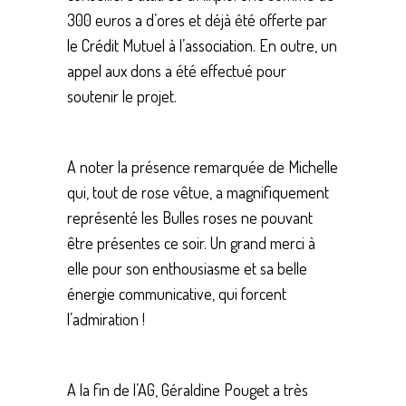
300 euros a d’ores et déjà été offerte par
le Crédit Mutuel à l’association. En outre, un
appel aux dons a été effectué pour
soutenir le projet.
A noter la présence remarquée de Michelle
qui, tout de rose vêtue, a magnifiquement
représenté les Bulles roses ne pouvant
être présentes ce soir. Un grand merci à
elle pour son enthousiasme et sa belle
énergie communicative, qui forcent
l’admiration !
A la fin de l’AG, Géraldine Pouget a très