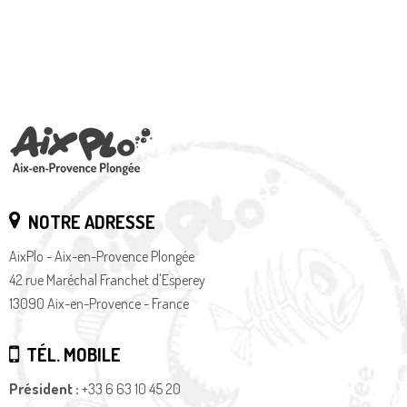
NOTRE ADRESSE
AixPlo - Aix-en-Provence Plongée
42 rue Maréchal Franchet d'Esperey
13090 Aix-en-Provence - France
TÉL. MOBILE
Président :
+33 6 63 10 45 20