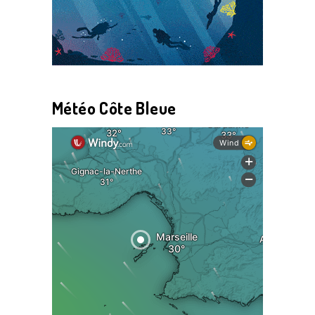
Météo Côte Bleue