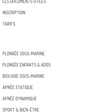
LES DOCUMENTS UTILES
INSCRIPTION
TARIFS
PLONGÉE SOUS-MARINE
PLONGÉE ENFANTS & ADOS
BIOLOGIE SOUS-MARINE
APNÉE STATIQUE
APNÉE DYNAMIQUE
SPORT & BIEN-ÊTRE