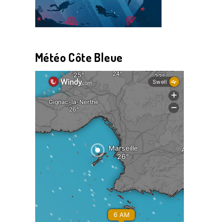
Météo Côte Bleue