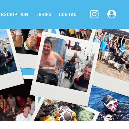
INSCRIPTION
TARIFS
CONTACT