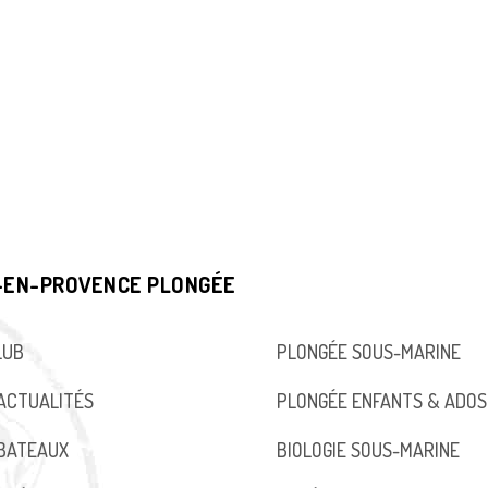
-EN-PROVENCE PLONGÉE
LUB
PLONGÉE SOUS-MARINE
ACTUALITÉS
PLONGÉE ENFANTS & ADOS
BATEAUX
BIOLOGIE SOUS-MARINE