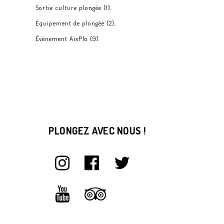
Sortie culture plongée
(1)
Équipement de plongée
(2)
Événement AixPlo
(9)
PLONGEZ AVEC NOUS !