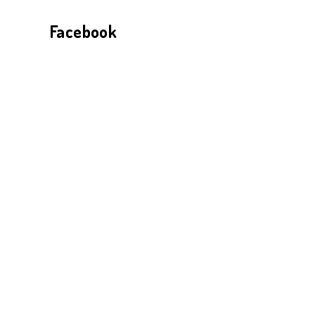
Facebook