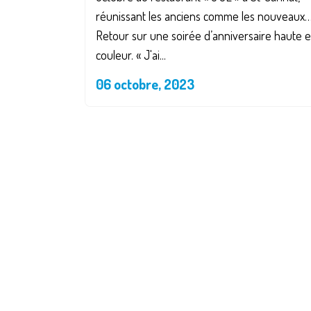
réunissant les anciens comme les nouveaux
Retour sur une soirée d’anniversaire haute 
couleur. « J'ai...
06 octobre, 2023