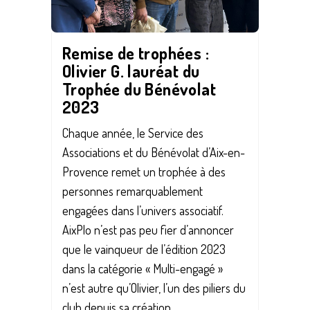
Remise de trophées :
Olivier G. lauréat du
Trophée du Bénévolat
2023
Chaque année, le Service des
Associations et du Bénévolat d’Aix-en-
Provence remet un trophée à des
personnes remarquablement
engagées dans l’univers associatif.
AixPlo n’est pas peu fier d’annoncer
que le vainqueur de l’édition 2023
dans la catégorie « Multi-engagé »
n’est autre qu’Olivier, l’un des piliers du
club depuis sa création...