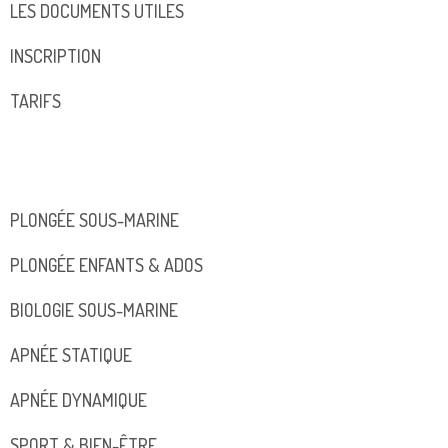
LES DOCUMENTS UTILES
INSCRIPTION
TARIFS
PLONGÉE SOUS-MARINE
PLONGÉE ENFANTS & ADOS
BIOLOGIE SOUS-MARINE
APNÉE STATIQUE
APNÉE DYNAMIQUE
SPORT & BIEN-ÊTRE