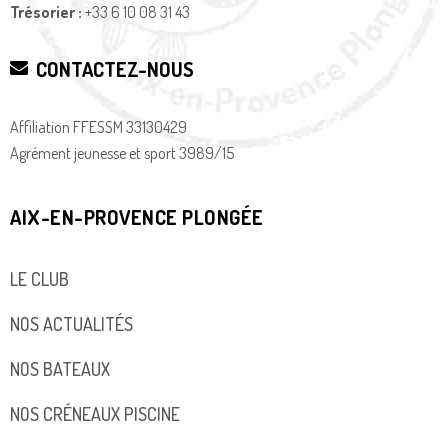
Trésorier :
+33 6 10 08 31 43
CONTACTEZ-NOUS
Affiliation FFESSM 33130429
Agrément jeunesse et sport 3989/15
AIX-EN-PROVENCE PLONGÉE
LE CLUB
NOS ACTUALITÉS
NOS BATEAUX
NOS CRÉNEAUX PISCINE