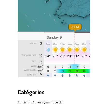
Catégories
Apnée
(1)
Apnée dynamique
(2)