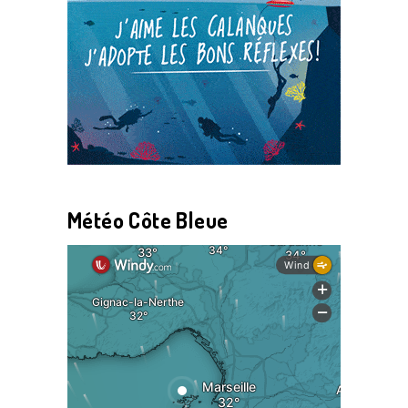
Météo Côte Bleue