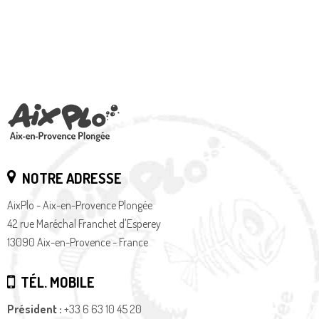
NOTRE ADRESSE
AixPlo - Aix-en-Provence Plongée
42 rue Maréchal Franchet d'Esperey
13090 Aix-en-Provence - France
TÉL. MOBILE
Président :
+33 6 63 10 45 20