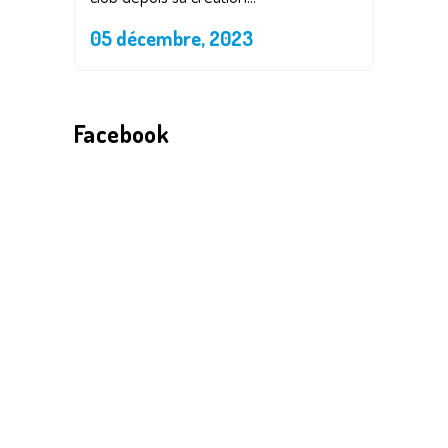
05 décembre, 2023
Facebook