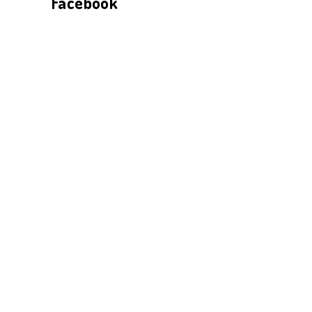
Facebook