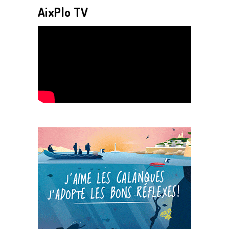
AixPlo TV