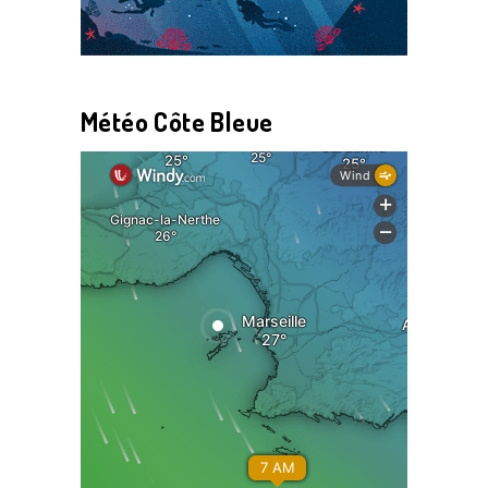
Météo Côte Bleue