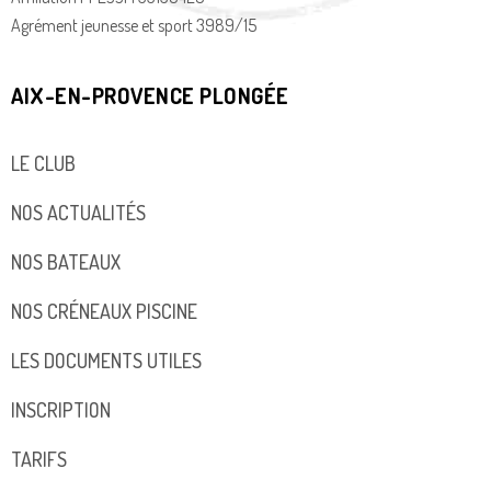
Agrément jeunesse et sport 3989/15
AIX-EN-PROVENCE PLONGÉE
LE CLUB
NOS ACTUALITÉS
NOS BATEAUX
NOS CRÉNEAUX PISCINE
LES DOCUMENTS UTILES
INSCRIPTION
TARIFS