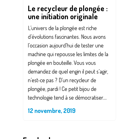
Le recycleur de plongée :
une initiation originale
L’univers de la plongée est riche
d’évolutions fascinantes. Nous avons
l’occasion aujourd’hui de tester une
machine qui repousse les limites de la
plongée en bouteille. Vous vous
demandez de quel engin il peut s’agir,
n’est-ce pas ? D’un recycleur de
plongée, pardi ! Ce petit bijou de
technologie tend à se démocratiser....
12 novembre, 2019