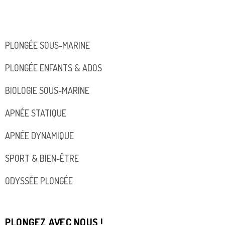
PLONGÉE SOUS-MARINE
PLONGÉE ENFANTS & ADOS
BIOLOGIE SOUS-MARINE
APNÉE STATIQUE
APNÉE DYNAMIQUE
SPORT & BIEN-ÊTRE
ODYSSÉE PLONGÉE
PLONGEZ AVEC NOUS !