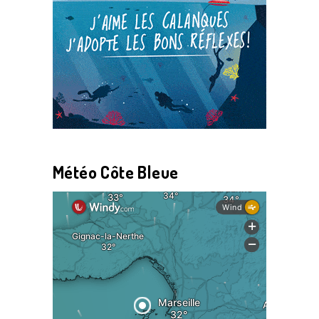
Météo Côte Bleue