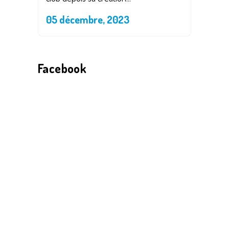
05 décembre, 2023
Facebook