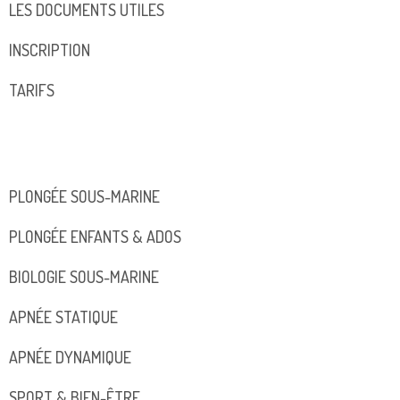
LES DOCUMENTS UTILES
INSCRIPTION
TARIFS
PLONGÉE SOUS-MARINE
PLONGÉE ENFANTS & ADOS
BIOLOGIE SOUS-MARINE
APNÉE STATIQUE
APNÉE DYNAMIQUE
SPORT & BIEN-ÊTRE