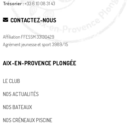
Trésorier :
+33 6 10 08 31 43
CONTACTEZ-NOUS
Affiliation FFESSM 33130429
Agrément jeunesse et sport 3989/15
AIX-EN-PROVENCE PLONGÉE
LE CLUB
NOS ACTUALITÉS
NOS BATEAUX
NOS CRÉNEAUX PISCINE