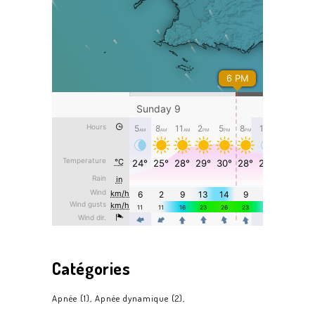
Catégories
Apnée
(1)
Apnée dynamique
(2)