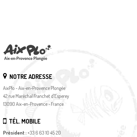
NOTRE ADRESSE
AixPlo - Aix-en-Provence Plongée
42 rue Maréchal Franchet d'Esperey
13090 Aix-en-Provence - France
TÉL. MOBILE
Président :
+33 6 63 10 45 20