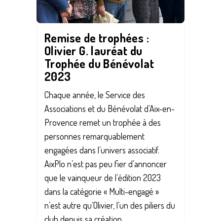
Remise de trophées :
Olivier G. lauréat du
Trophée du Bénévolat
2023
Chaque année, le Service des
Associations et du Bénévolat d’Aix-en-
Provence remet un trophée à des
personnes remarquablement
engagées dans l’univers associatif.
AixPlo n’est pas peu fier d’annoncer
que le vainqueur de l’édition 2023
dans la catégorie « Multi-engagé »
n’est autre qu’Olivier, l’un des piliers du
club depuis sa création...