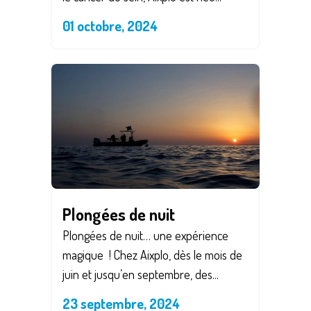
01 octobre, 2024
Plongées de nuit
Plongées de nuit… une expérience
magique ! Chez Aixplo, dès le mois de
juin et jusqu’en septembre, des...
23 septembre, 2024