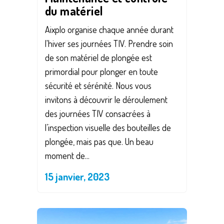
du matériel
Aixplo organise chaque année durant
l'hiver ses journées TIV. Prendre soin
de son matériel de plongée est
primordial pour plonger en toute
sécurité et sérénité. Nous vous
invitons à découvrir le déroulement
des journées TIV consacrées à
l’inspection visuelle des bouteilles de
plongée, mais pas que. Un beau
moment de...
15 janvier, 2023
Save