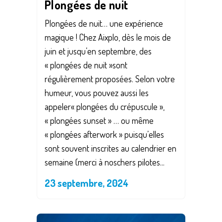
Plongées de nuit
Plongées de nuit… une expérience
magique ! Chez Aixplo, dès le mois de
juin et jusqu’en septembre, des
« plongées de nuit »sont
régulièrement proposées. Selon votre
humeur, vous pouvez aussi les
appeler« plongées du crépuscule »,
« plongées sunset » … ou même
« plongées afterwork » puisqu’elles
sont souvent inscrites au calendrier en
semaine (merci à noschers pilotes...
23 septembre, 2024