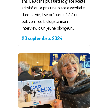
ans. Deux ans plus tard et grâce àcette
activité qui a pris une place essentielle
dans sa vie, il se prépare déjà à un
belavenir de biologiste marin.
Interview d’un jeune plongeur...
23 septembre, 2024
Save