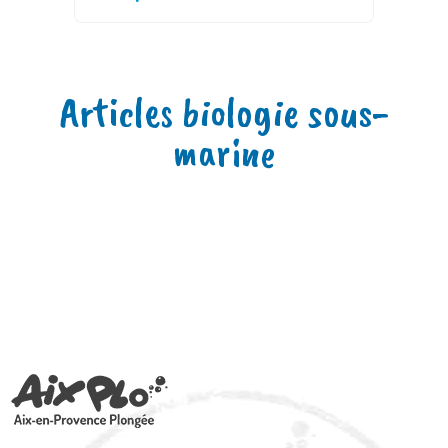
Articles biologie sous-
marine