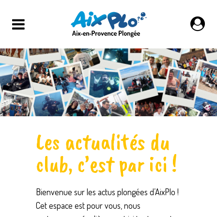
Les actualités du
club, c’est par ici !
Bienvenue sur les actus plongées d’AixPlo !
Cet espace est pour vous, nous