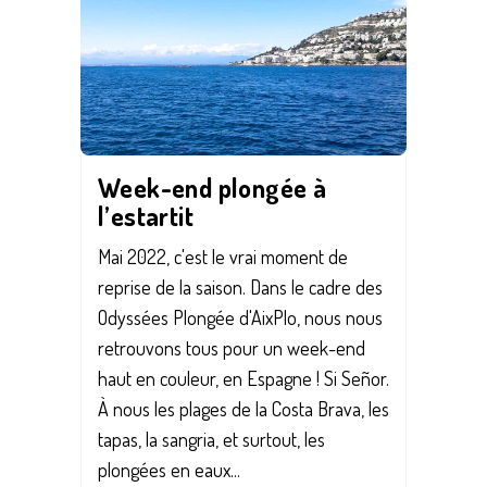
Week-end plongée à
l’estartit
Mai 2022, c'est le vrai moment de
reprise de la saison. Dans le cadre des
Odyssées Plongée d'AixPlo, nous nous
retrouvons tous pour un week-end
haut en couleur, en Espagne ! Si Señor.
À nous les plages de la Costa Brava, les
tapas, la sangria, et surtout, les
plongées en eaux...