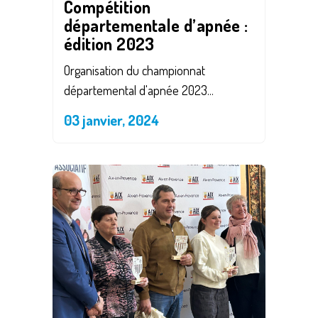
Compétition
départementale d’apnée :
édition 2023
Organisation du championnat
départemental d'apnée 2023...
03 janvier, 2024
Save