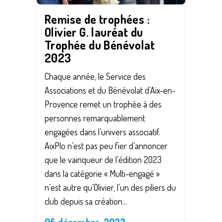
Remise de trophées :
Olivier G. lauréat du
Trophée du Bénévolat
2023
Chaque année, le Service des
Associations et du Bénévolat d’Aix-en-
Provence remet un trophée à des
personnes remarquablement
engagées dans l’univers associatif.
AixPlo n’est pas peu fier d’annoncer
que le vainqueur de l’édition 2023
dans la catégorie « Multi-engagé »
n’est autre qu’Olivier, l’un des piliers du
club depuis sa création...
05 décembre, 2023