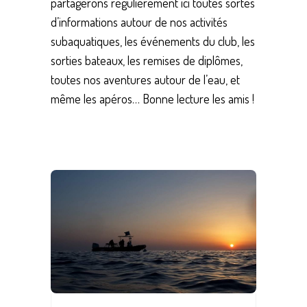
partagerons régulièrement ici toutes sortes
d’informations autour de nos activités
subaquatiques, les événements du club, les
sorties bateaux, les remises de diplômes,
toutes nos aventures autour de l’eau, et
même les apéros… Bonne lecture les amis !
Save