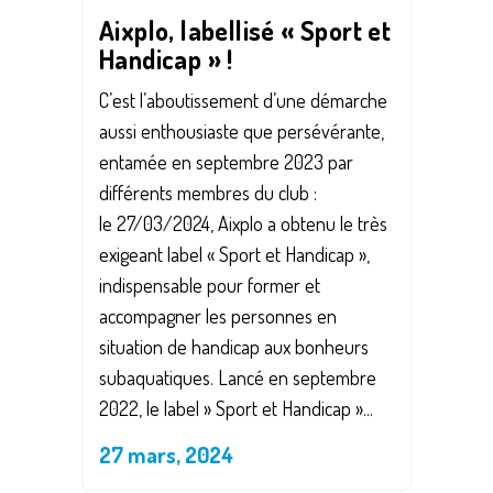
Aixplo, labellisé « Sport et
Handicap » !
C’est l’aboutissement d’une démarche
aussi enthousiaste que persévérante,
entamée en septembre 2023 par
différents membres du club :
le 27/03/2024, Aixplo a obtenu le très
exigeant label « Sport et Handicap »,
indispensable pour former et
accompagner les personnes en
situation de handicap aux bonheurs
subaquatiques. Lancé en septembre
2022, le label » Sport et Handicap »...
27 mars, 2024