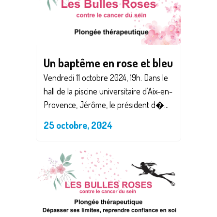
Un baptême en rose et bleu
Vendredi 11 octobre 2024, 19h. Dans le
hall de la piscine universitaire d’Aix-en-
Provence, Jérôme, le président d�...
25 octobre, 2024