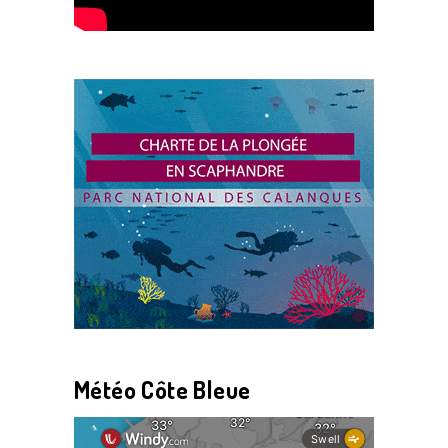
Météo Côte Bleue