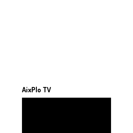
AixPlo TV