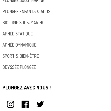
PLONGÉE SOUS-MARINE
PLONGÉE ENFANTS & ADOS
BIOLOGIE SOUS-MARINE
APNÉE STATIQUE
APNÉE DYNAMIQUE
SPORT & BIEN-ÊTRE
ODYSSÉE PLONGÉE
PLONGEZ AVEC NOUS !