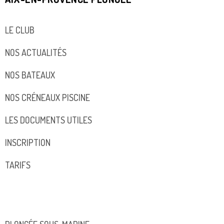
LE CLUB
NOS ACTUALITÉS
NOS BATEAUX
NOS CRÉNEAUX PISCINE
LES DOCUMENTS UTILES
INSCRIPTION
TARIFS