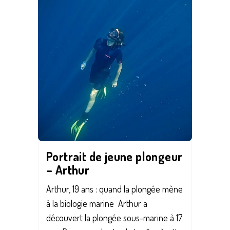
Save
Portrait de jeune plongeur
– Arthur
Arthur, 19 ans : quand la plongée mène
à la biologie marine Arthur a
découvert la plongée sous-marine à 17